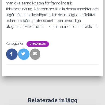
man öka sannolikheten för framgångsrik
tidskoordinering. När man ser till alla dessa aspekter och
utgår från en helhetslösning, blir det möjligt att effektivt
balansera både professionella och personliga
åtaganden, vilket i sin tur skapar harmoni och effektivitet.
Kategorier:
UTMANINGAR
Relaterade inlägg