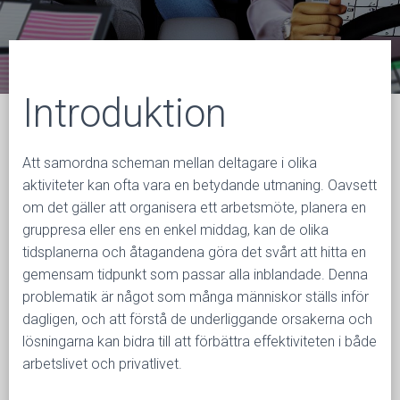
N
G
Introduktion
Att samordna scheman mellan deltagare i olika
aktiviteter kan ofta vara en betydande utmaning. Oavsett
om det gäller att organisera ett arbetsmöte, planera en
gruppresa eller ens en enkel middag, kan de olika
tidsplanerna och åtagandena göra det svårt att hitta en
gemensam tidpunkt som passar alla inblandade. Denna
problematik är något som många människor ställs inför
dagligen, och att förstå de underliggande orsakerna och
lösningarna kan bidra till att förbättra effektiviteten i både
arbetslivet och privatlivet.