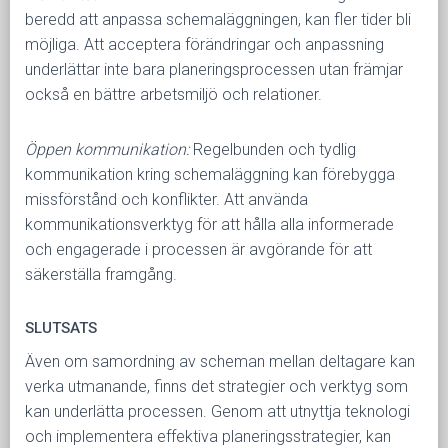
beredd att anpassa schemaläggningen, kan fler tider bli
möjliga. Att acceptera förändringar och anpassning
underlättar inte bara planeringsprocessen utan främjar
också en bättre arbetsmiljö och relationer.
Öppen kommunikation:
Regelbunden och tydlig
kommunikation kring schemaläggning kan förebygga
missförstånd och konflikter. Att använda
kommunikationsverktyg för att hålla alla informerade
och engagerade i processen är avgörande för att
säkerställa framgång.
SLUTSATS
Även om samordning av scheman mellan deltagare kan
verka utmanande, finns det strategier och verktyg som
kan underlätta processen. Genom att utnyttja teknologi
och implementera effektiva planeringsstrategier, kan