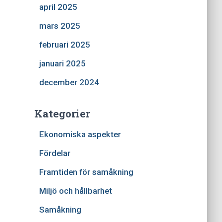
april 2025
mars 2025
februari 2025
januari 2025
december 2024
Kategorier
Ekonomiska aspekter
Fördelar
Framtiden för samåkning
Miljö och hållbarhet
Samåkning