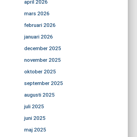
april 2026
mars 2026
februari 2026
januari 2026
december 2025
november 2025
oktober 2025
september 2025
augusti 2025
juli 2025
juni 2025
maj 2025