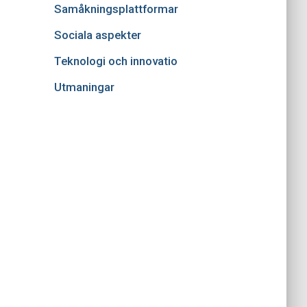
Samåkningsplattformar
Sociala aspekter
Teknologi och innovatio
Utmaningar