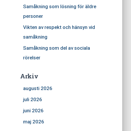
Samåkning som lösning för äldre
personer
Vikten av respekt och hänsyn vid
samåkning
Samåkning som del av sociala
rörelser
Arkiv
augusti 2026
juli 2026
juni 2026
maj 2026