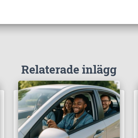
Relaterade inlägg