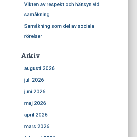
Vikten av respekt och hänsyn vid
samåkning
Samåkning som del av sociala
rörelser
Arkiv
augusti 2026
juli 2026
juni 2026
maj 2026
april 2026
mars 2026