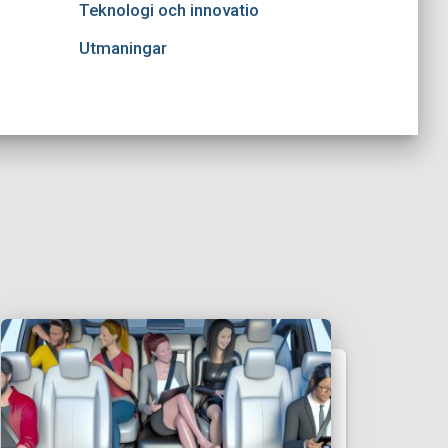
Teknologi och innovatio
Utmaningar