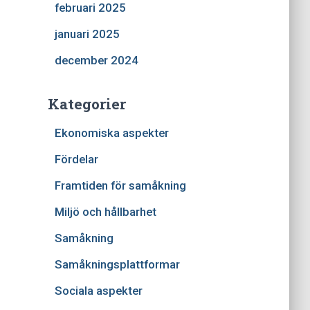
februari 2025
januari 2025
december 2024
Kategorier
Ekonomiska aspekter
Fördelar
Framtiden för samåkning
Miljö och hållbarhet
Samåkning
Samåkningsplattformar
Sociala aspekter