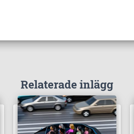
Relaterade inlägg