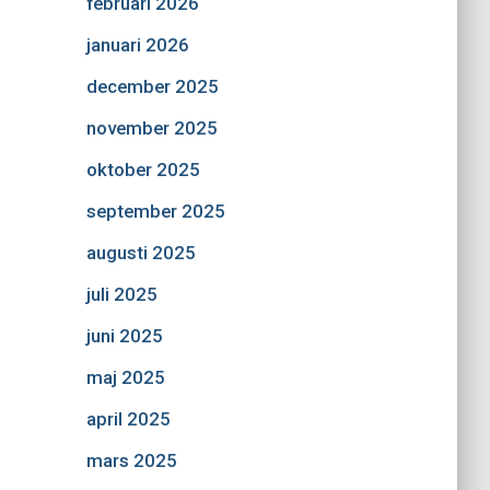
februari 2026
januari 2026
december 2025
november 2025
oktober 2025
september 2025
augusti 2025
juli 2025
juni 2025
maj 2025
april 2025
mars 2025