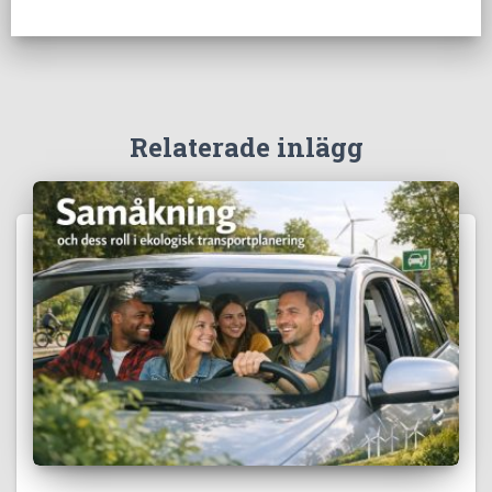
Relaterade inlägg