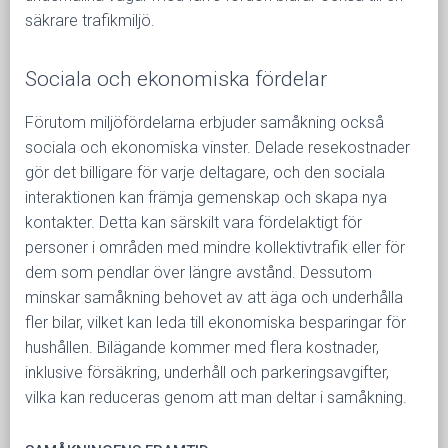
säkrare trafikmiljö.
Sociala och ekonomiska fördelar
Förutom miljöfördelarna erbjuder samåkning också
sociala och ekonomiska vinster. Delade resekostnader
gör det billigare för varje deltagare, och den sociala
interaktionen kan främja gemenskap och skapa nya
kontakter. Detta kan särskilt vara fördelaktigt för
personer i områden med mindre kollektivtrafik eller för
dem som pendlar över längre avstånd. Dessutom
minskar samåkning behovet av att äga och underhålla
fler bilar, vilket kan leda till ekonomiska besparingar för
hushållen. Bilägande kommer med flera kostnader,
inklusive försäkring, underhåll och parkeringsavgifter,
vilka kan reduceras genom att man deltar i samåkning.