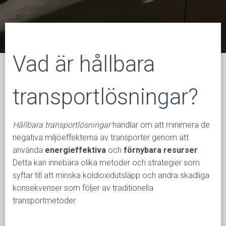
N
G
Vad är hållbara
transportlösningar?
Hållbara transportlösningar
handlar om att minimera de
negativa miljöeffekterna av transporter genom att
använda
energieffektiva
och
förnybara resurser
.
Detta kan innebära olika metoder och strategier som
syftar till att minska koldioxidutsläpp och andra skadliga
konsekvenser som följer av traditionella
transportmetoder.