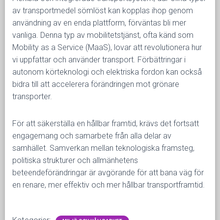
av transportmedel sömlöst kan kopplas ihop genom
användning av en enda plattform, förväntas bli mer
vanliga. Denna typ av mobilitetstjänst, ofta känd som
Mobility as a Service (MaaS), lovar att revolutionera hur
vi uppfattar och använder transport. Förbättringar i
autonom körteknologi och elektriska fordon kan också
bidra till att accelerera förändringen mot grönare
transporter.
För att säkerställa en hållbar framtid, krävs det fortsatt
engagemang och samarbete från alla delar av
samhället. Samverkan mellan teknologiska framsteg,
politiska strukturer och allmänhetens
beteendeförändringar är avgörande för att bana väg för
en renare, mer effektiv och mer hållbar transportframtid.