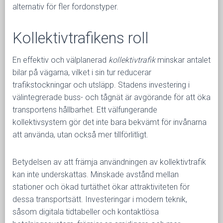
alternativ för fler fordonstyper.
Kollektivtrafikens roll
En effektiv och välplanerad
kollektivtrafik
minskar antalet
bilar på vägarna, vilket i sin tur reducerar
trafikstockningar och utsläpp. Stadens investering i
välintegrerade buss- och tågnät är avgörande för att öka
transportens hållbarhet. Ett välfungerande
kollektivsystem gör det inte bara bekvämt för invånarna
att använda, utan också mer tillförlitligt.
Betydelsen av att främja användningen av kollektivtrafik
kan inte underskattas. Minskade avstånd mellan
stationer och ökad turtäthet ökar attraktiviteten för
dessa transportsätt. Investeringar i modern teknik,
såsom digitala tidtabeller och kontaktlösa