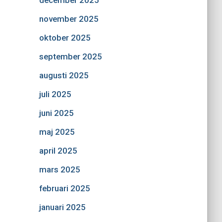
december 2025
november 2025
oktober 2025
september 2025
augusti 2025
juli 2025
juni 2025
maj 2025
april 2025
mars 2025
februari 2025
januari 2025