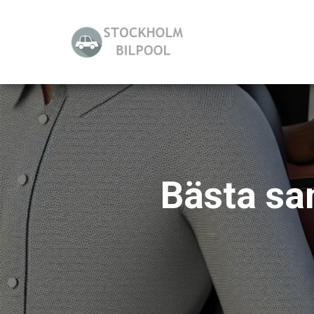
Bästa sa