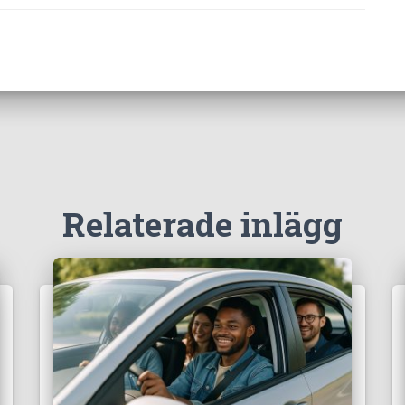
Relaterade inlägg