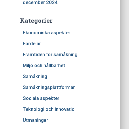
december 2024
Kategorier
Ekonomiska aspekter
Fördelar
Framtiden för samåkning
Miljö och hållbarhet
Samåkning
Samåkningsplattformar
Sociala aspekter
Teknologi och innovatio
Utmaningar