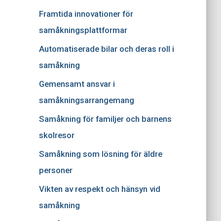
Framtida innovationer för
samåkningsplattformar
Automatiserade bilar och deras roll i
samåkning
Gemensamt ansvar i
samåkningsarrangemang
Samåkning för familjer och barnens
skolresor
Samåkning som lösning för äldre
personer
Vikten av respekt och hänsyn vid
samåkning