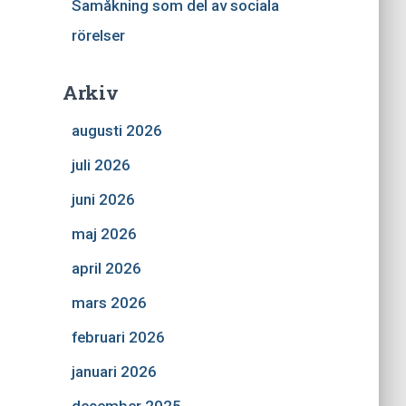
Samåkning som del av sociala
rörelser
Arkiv
augusti 2026
juli 2026
juni 2026
maj 2026
april 2026
mars 2026
februari 2026
januari 2026