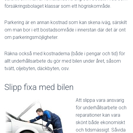
försäkringsbolaget klassar som ett högriskområde.
Parkering är en annan kostnad som kan skena iväg, särskilt
om man bor i ett bostadsområde i innerstan där det är ont
om parkeringsmöjligheter.
Räkna också med kostnaderna (både i pengar och tid) för
allt underhållsarbete du gör med bilen under året, såsom
tvätt, oljebyten, däckbyten, osv.
Slipp fixa med bilen
Att slippa vara ansvarig
för underhållsarbete och
reparationer kan vara
skönt både ekonomiskt
och tidsmässigt. Såvida