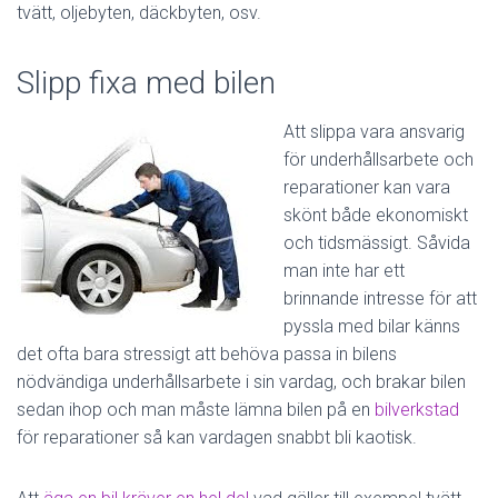
tvätt, oljebyten, däckbyten, osv.
Slipp fixa med bilen
Att slippa vara ansvarig
för underhållsarbete och
reparationer kan vara
skönt både ekonomiskt
och tidsmässigt. Såvida
man inte har ett
brinnande intresse för att
pyssla med bilar känns
det ofta bara stressigt att behöva passa in bilens
nödvändiga underhållsarbete i sin vardag, och brakar bilen
sedan ihop och man måste lämna bilen på en
bilverkstad
för reparationer så kan vardagen snabbt bli kaotisk.