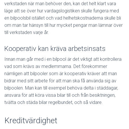
verkstaden när man behöver den, kan det helt klart vara
läge att se över hur vardagslogistiken skulle fungera med
en bilpoolsbil istället och vad helhetskostnaderna skulle bli
om man tar hänsyn till hur mycket pengar man lämnar över
till verkstaden varje år.
Kooperativ kan kräva arbetsinsats
Innan man går med i en bilpool är det viktigt att kontrollera
vad som krävs av medlemmarna. Det förekommer
nämligen att bilpooler som är kooperativ kräver att man
bidrar med sitt arbete för att man ska få använda sig av
bilpoolen. Man kan till exempel behöva delta i städdagar,
ansvara för att köra vissa bilar till och från besiktningen,
tvätta och städa bilar regelbundet, och så vidare.
Kreditvärdighet